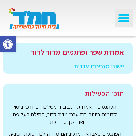
פתח סרגל
אמרות שפר ופתגמים מדור לדור
יישוב: מדריכות עברית
תוכן הפעילות
הפתגמים, האמרות, הניבים והמשלים הם דרכי ביטוי
קדומות ביותר. הם עברו מדור לדור, תחילה בעל-פה
ואחר-כך גם בכתב.
הפתגמים שאבו את מרכיביהם מן העולם המוכר: הטבע,