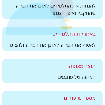
להנחות את התלמידים לארגן את המידע
שהתקבל ואופן הצגתו
באחריות התלמידים
לאסוף את המידע לארגן את המידע ולהציגו
תוצר מצופה
המחזה של פתגמים
מספר שיעורים