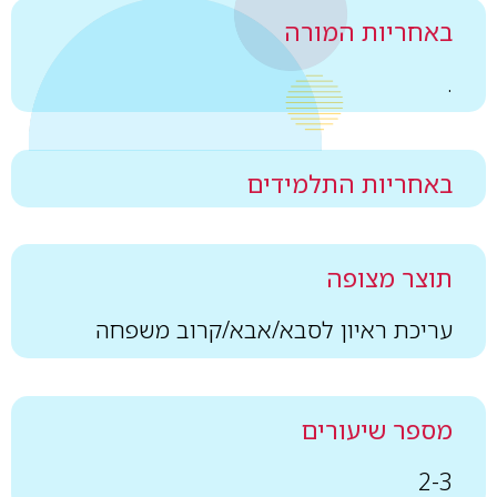
באחריות המורה
.
באחריות התלמידים
תוצר מצופה
עריכת ראיון לסבא/אבא/קרוב משפחה
מספר שיעורים
2-3