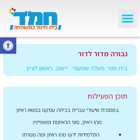
פתח סרגל
גבורה מדור לדור
בית ספר: מעלה שמעוני
יישוב: ראשון לציון
תוכן הפעילות
במסגרת שיעורי עברית בכיתה עסקנו בנושא ראיון.
מהו ראיון, סוגי הראיונות ומאפייניו.
התלמידות ידעו מהו ראיון ומה מטרתו