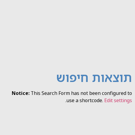
תוצאות חיפוש
Notice:
This Search Form has not been configured to
.
use a shortcode.
Edit settings