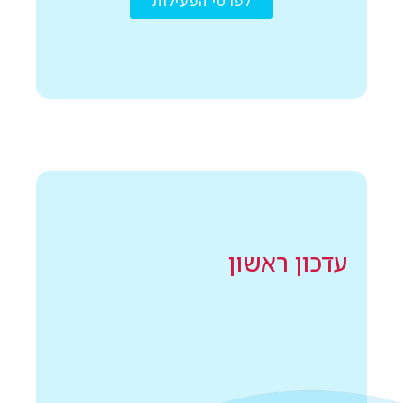
לפרטי הפעילות
עדכון ראשון